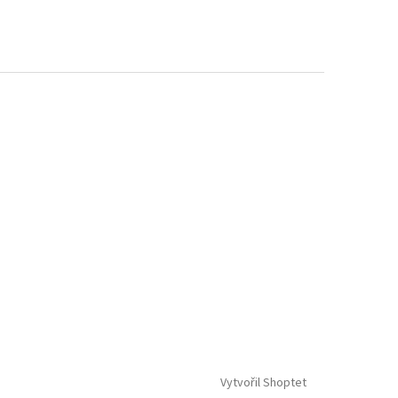
Vytvořil Shoptet