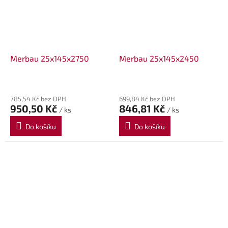
Merbau 25x145x2750
Merbau 25x145x2450
785,54 Kč bez DPH
699,84 Kč bez DPH
950,50 Kč
846,81 Kč
/ ks
/ ks
Do košíku
Do košíku