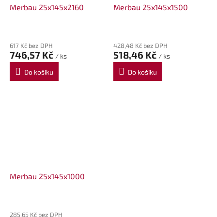
Merbau 25x145x2160
Merbau 25x145x1500
617 Kč bez DPH
428,48 Kč bez DPH
746,57 Kč
518,46 Kč
/ ks
/ ks
Do košíku
Do košíku
Merbau 25x145x1000
285,65 Kč bez DPH